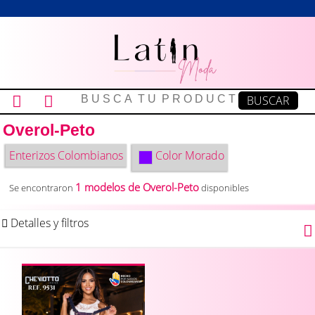
Overol-Peto
Enterizos Colombianos
Color
Morado
1 modelos de Overol-Peto
Se encontraron
disponibles
Detalles y filtros