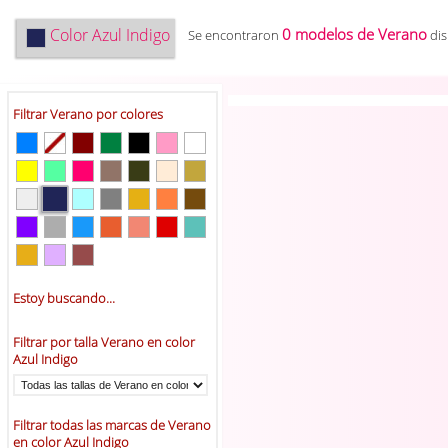
Color
Azul Indigo
0 modelos de Verano
Se encontraron
dis
Filtrar Verano por colores
Estoy buscando...
Filtrar por talla Verano en color
Azul Indigo
Filtrar todas las marcas de Verano
en color Azul Indigo