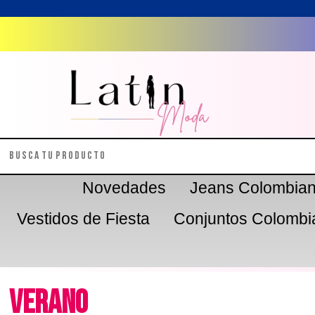
Novedades
Jeans Colombia
Vestidos de Fiesta
Conjuntos Colombi
Verano