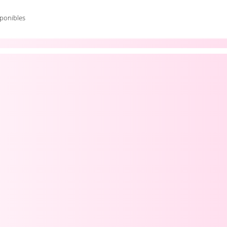
ponibles