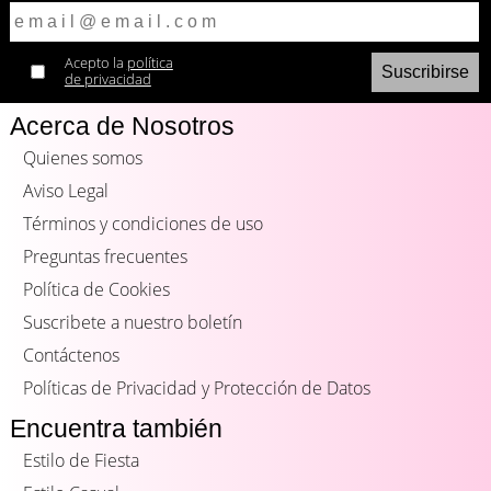
Acepto la
política
de privacidad
Acerca de Nosotros
Quienes somos
Aviso Legal
Términos y condiciones de uso
Preguntas frecuentes
Política de Cookies
Suscribete a nuestro boletín
Contáctenos
Políticas de Privacidad y Protección de Datos
Encuentra también
Estilo de Fiesta