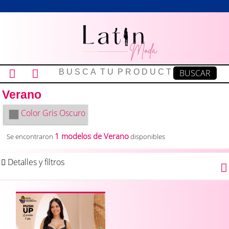
Verano
Color
Gris Oscuro
1 modelos de Verano
Se encontraron
disponibles
Detalles y filtros