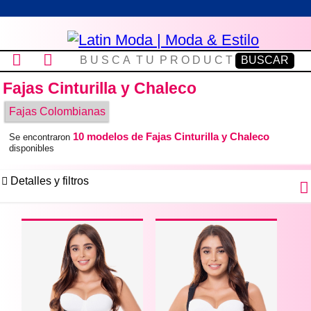
Fajas Cinturilla y Chaleco
Fajas Colombianas
10 modelos de Fajas Cinturilla y Chaleco
Se encontraron
disponibles
Detalles y filtros