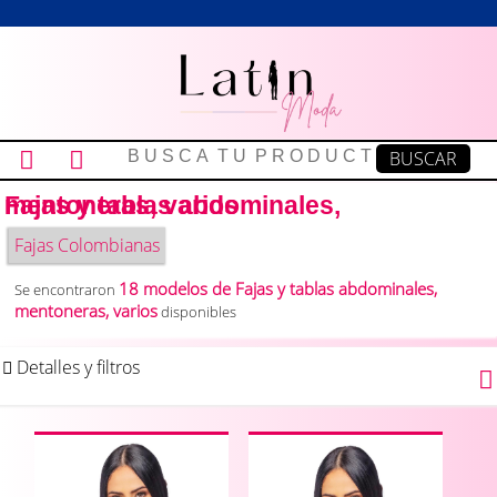
Fajas y tablas abdominales, mentoneras, varios
Fajas Colombianas
18 modelos de Fajas y tablas abdominales,
Se encontraron
mentoneras, varios
disponibles
Detalles y filtros