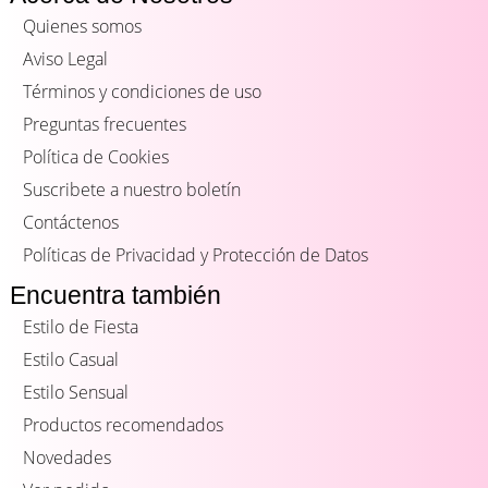
Quienes somos
Aviso Legal
Términos y condiciones de uso
Preguntas frecuentes
Política de Cookies
Suscribete a nuestro boletín
Contáctenos
Políticas de Privacidad y Protección de Datos
Encuentra también
Estilo de Fiesta
Estilo Casual
Estilo Sensual
Productos recomendados
Novedades