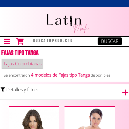
Fajas tipo Tanga
Fajas Colombianas
4 modelos de Fajas tipo Tanga
Se encontraron
disponibles
Detalles y filtros