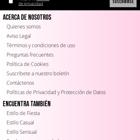
de privacidad
Acerca de Nosotros
Quienes somos
Aviso Legal
Términos y condiciones de uso
Preguntas frecuentes
Política de Cookies
Suscribete a nuestro boletín
Contáctenos
Políticas de Privacidad y Protección de Datos
Encuentra también
Estilo de Fiesta
Estilo Casual
Estilo Sensual