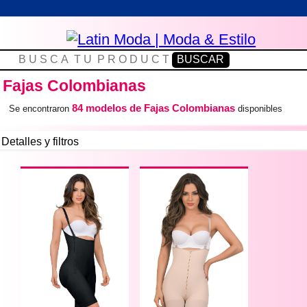
Fajas Colombianas
84 modelos de Fajas Colombianas
Se encontraron
disponibles
Detalles y filtros