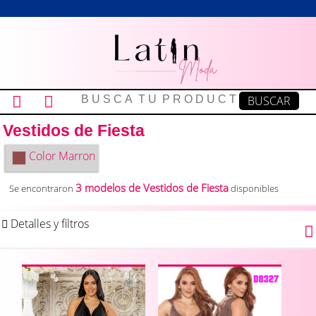
Vestidos de Fiesta
Color
Marron
3 modelos de Vestidos de Fiesta
Se encontraron
disponibles
Detalles y filtros