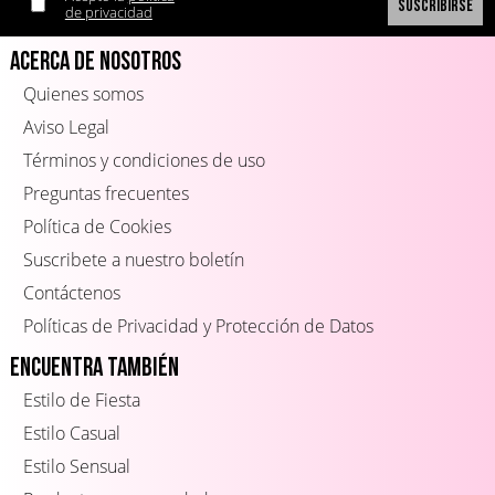
de privacidad
Acerca de Nosotros
Quienes somos
Aviso Legal
Términos y condiciones de uso
Preguntas frecuentes
Política de Cookies
Suscribete a nuestro boletín
Contáctenos
Políticas de Privacidad y Protección de Datos
Encuentra también
Estilo de Fiesta
Estilo Casual
Estilo Sensual