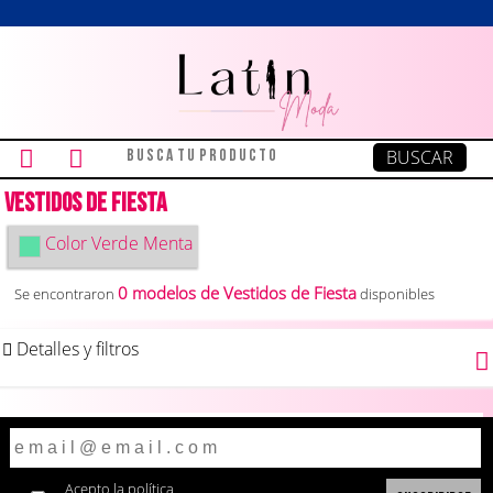
Vestidos de Fiesta
Color
Verde Menta
0 modelos de Vestidos de Fiesta
Se encontraron
disponibles
Detalles y filtros
Acepto la
política