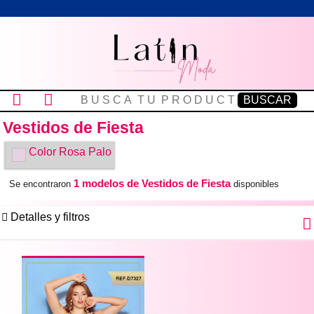
Vestidos de Fiesta
Color
Rosa Palo
1 modelos de Vestidos de Fiesta
Se encontraron
disponibles
Detalles y filtros