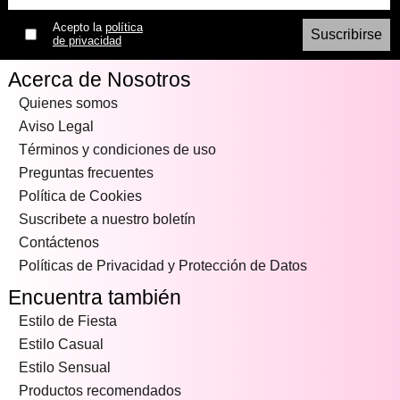
Acepto la
política
de privacidad
Acerca de Nosotros
Quienes somos
Aviso Legal
Términos y condiciones de uso
Preguntas frecuentes
Política de Cookies
Suscribete a nuestro boletín
Contáctenos
Políticas de Privacidad y Protección de Datos
Encuentra también
Estilo de Fiesta
Estilo Casual
Estilo Sensual
Productos recomendados