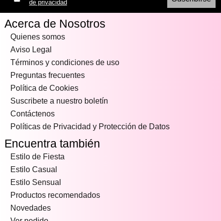
de privacidad
Acerca de Nosotros
Quienes somos
Aviso Legal
Términos y condiciones de uso
Preguntas frecuentes
Política de Cookies
Suscribete a nuestro boletín
Contáctenos
Políticas de Privacidad y Protección de Datos
Encuentra también
Estilo de Fiesta
Estilo Casual
Estilo Sensual
Productos recomendados
Novedades
Ver pedido