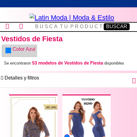
Vestidos de Fiesta
Color
Azul
53 modelos de Vestidos de Fiesta
Se encontraron
disponibles
Detalles y filtros