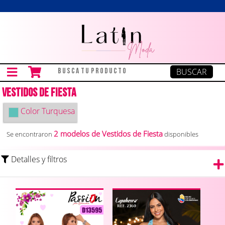
Vestidos de Fiesta
Color
Turquesa
2 modelos de Vestidos de Fiesta
Se encontraron
disponibles
Detalles y filtros