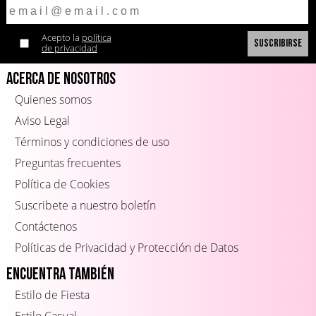
Acepto la
política
de privacidad
Acerca de Nosotros
Quienes somos
Aviso Legal
Términos y condiciones de uso
Preguntas frecuentes
Política de Cookies
Suscribete a nuestro boletín
Contáctenos
Políticas de Privacidad y Protección de Datos
Encuentra también
Estilo de Fiesta