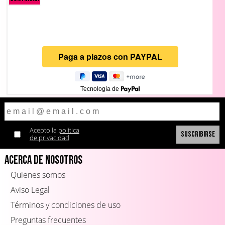
Tecnología de
Acepto la
política
de privacidad
Acerca de Nosotros
Quienes somos
Aviso Legal
Términos y condiciones de uso
Preguntas frecuentes